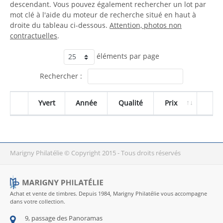
descendant. Vous pouvez également rechercher un lot par
mot clé à l'aide du moteur de recherche situé en haut à
droite du tableau ci-dessous.
Attention, photos non
contractuelles
.
éléments par page
Rechercher :
Yvert
Année
Qualité
Prix
Marigny Philatélie © Copyright 2015 - Tous droits réservés
Achat et vente de timbres. Depuis 1984, Marigny Philatélie vous accompagne
dans votre collection.
9, passage des Panoramas