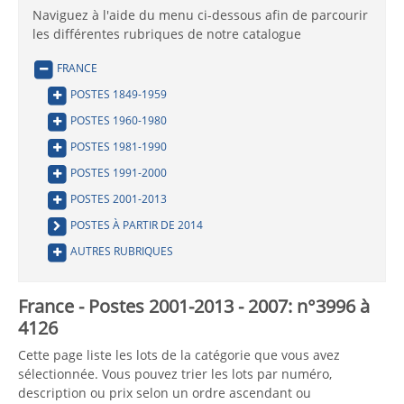
Naviguez à l'aide du menu ci-dessous afin de parcourir
les différentes rubriques de notre catalogue
FRANCE
POSTES 1849-1959
POSTES 1960-1980
POSTES 1981-1990
POSTES 1991-2000
POSTES 2001-2013
POSTES À PARTIR DE 2014
AUTRES RUBRIQUES
France - Postes 2001-2013 - 2007: n°3996 à
4126
Cette page liste les lots de la catégorie que vous avez
sélectionnée. Vous pouvez trier les lots par numéro,
description ou prix selon un ordre ascendant ou