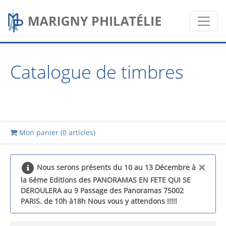
Catalogue de timbres
Mon panier (
0 articles
)
×
Nous serons présents du 10 au 13 Décembre à
la 6éme Editions des PANORAMAS EN FETE QUI SE
DEROULERA au 9 Passage des Panoramas 75002
PARIS. de 10h à18h Nous vous y attendons !!!!!