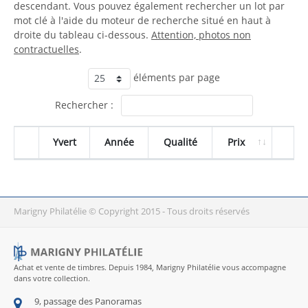
descendant. Vous pouvez également rechercher un lot par
mot clé à l'aide du moteur de recherche situé en haut à
droite du tableau ci-dessous.
Attention, photos non
contractuelles
.
éléments par page
Rechercher :
Yvert
Année
Qualité
Prix
Marigny Philatélie © Copyright 2015 - Tous droits réservés
Achat et vente de timbres. Depuis 1984, Marigny Philatélie vous accompagne
dans votre collection.
9, passage des Panoramas