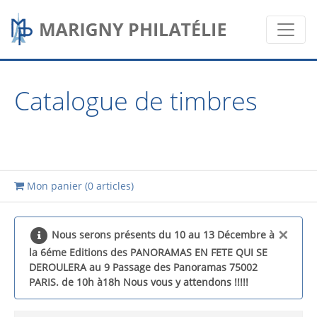
Catalogue de timbres
Mon panier (
0 articles
)
×
Nous serons présents du 10 au 13 Décembre à
la 6éme Editions des PANORAMAS EN FETE QUI SE
DEROULERA au 9 Passage des Panoramas 75002
PARIS. de 10h à18h Nous vous y attendons !!!!!