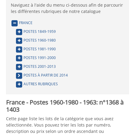
Naviguez à l'aide du menu ci-dessous afin de parcourir
les différentes rubriques de notre catalogue
FRANCE
POSTES 1849-1959
POSTES 1960-1980
POSTES 1981-1990
POSTES 1991-2000
POSTES 2001-2013
POSTES À PARTIR DE 2014
AUTRES RUBRIQUES
France - Postes 1960-1980 - 1963: n°1368 à
1403
Cette page liste les lots de la catégorie que vous avez
sélectionnée. Vous pouvez trier les lots par numéro,
description ou prix selon un ordre ascendant ou