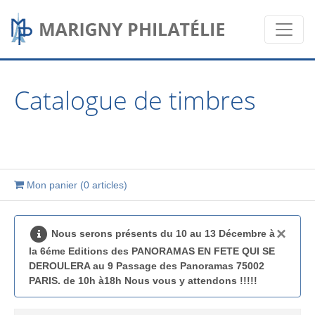
Catalogue de timbres
Mon panier (
0 articles
)
×
Nous serons présents du 10 au 13 Décembre à
la 6éme Editions des PANORAMAS EN FETE QUI SE
DEROULERA au 9 Passage des Panoramas 75002
PARIS. de 10h à18h Nous vous y attendons !!!!!