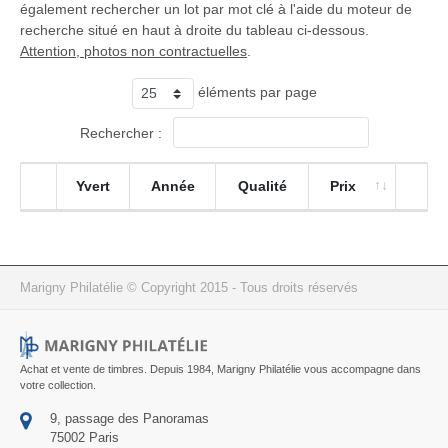
également rechercher un lot par mot clé à l'aide du moteur de
recherche situé en haut à droite du tableau ci-dessous.
Attention, photos non contractuelles
.
éléments par page
Rechercher :
Yvert
Année
Qualité
Prix
Marigny Philatélie © Copyright 2015 - Tous droits réservés
Achat et vente de timbres. Depuis 1984, Marigny Philatélie vous accompagne dans
votre collection.
9, passage des Panoramas
75002 Paris