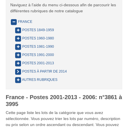
Naviguez à l'aide du menu ci-dessous afin de parcourir les
différentes rubriques de notre catalogue
FRANCE
POSTES 1849-1959
POSTES 1960-1980
POSTES 1981-1990
POSTES 1991-2000
POSTES 2001-2013
POSTES À PARTIR DE 2014
AUTRES RUBRIQUES
France - Postes 2001-2013 - 2006: n°3861 à
3995
Cette page liste les lots de la catégorie que vous avez
sélectionnée. Vous pouvez trier les lots par numéro, description
ou prix selon un ordre ascendant ou descendant. Vous pouvez