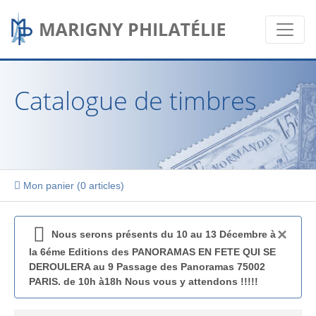
Catalogue de timbres
Mon panier (
0 articles
)
×
Nous serons présents du 10 au 13 Décembre à
la 6éme Editions des PANORAMAS EN FETE QUI SE
DEROULERA au 9 Passage des Panoramas 75002
PARIS. de 10h à18h Nous vous y attendons !!!!!