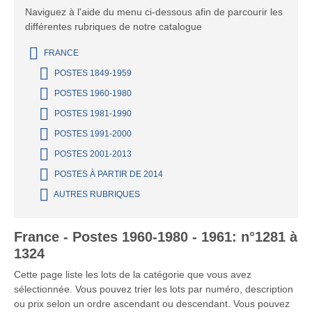
Naviguez à l'aide du menu ci-dessous afin de parcourir les
différentes rubriques de notre catalogue
FRANCE
POSTES 1849-1959
POSTES 1960-1980
POSTES 1981-1990
POSTES 1991-2000
POSTES 2001-2013
POSTES À PARTIR DE 2014
AUTRES RUBRIQUES
France - Postes 1960-1980 - 1961: n°1281 à
1324
Cette page liste les lots de la catégorie que vous avez
sélectionnée. Vous pouvez trier les lots par numéro, description
ou prix selon un ordre ascendant ou descendant. Vous pouvez