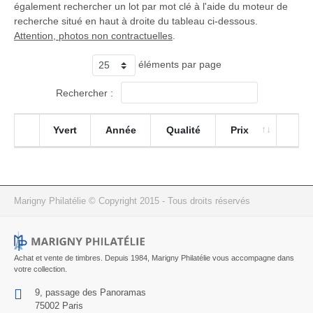
également rechercher un lot par mot clé à l'aide du moteur de
recherche situé en haut à droite du tableau ci-dessous.
Attention, photos non contractuelles
.
éléments par page
Rechercher :
Yvert
Année
Qualité
Prix
Marigny Philatélie © Copyright 2015 - Tous droits réservés
Achat et vente de timbres. Depuis 1984, Marigny Philatélie vous accompagne dans
votre collection.
9, passage des Panoramas
75002 Paris