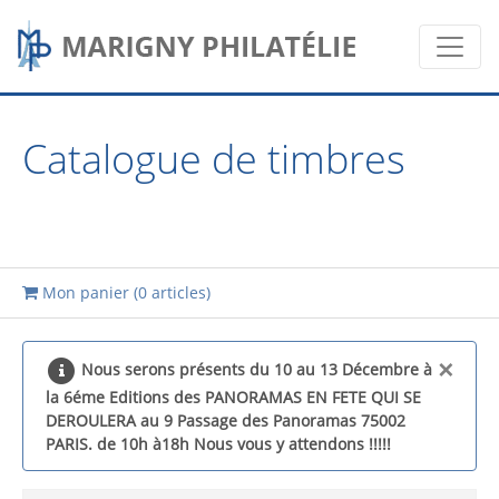
Catalogue de timbres
Mon panier (
0 articles
)
×
Nous serons présents du 10 au 13 Décembre à
la 6éme Editions des PANORAMAS EN FETE QUI SE
DEROULERA au 9 Passage des Panoramas 75002
PARIS. de 10h à18h Nous vous y attendons !!!!!