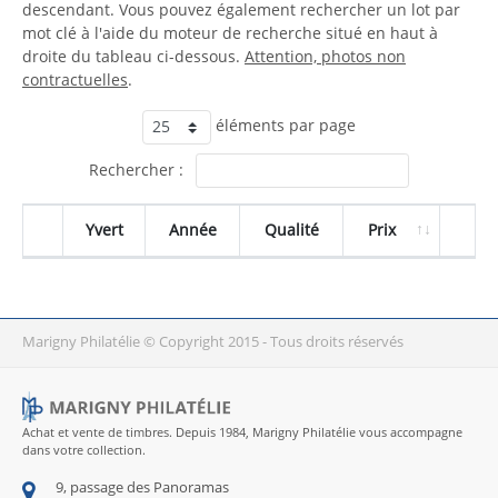
descendant. Vous pouvez également rechercher un lot par
mot clé à l'aide du moteur de recherche situé en haut à
droite du tableau ci-dessous.
Attention, photos non
contractuelles
.
éléments par page
Rechercher :
Yvert
Année
Qualité
Prix
Marigny Philatélie © Copyright 2015 - Tous droits réservés
Achat et vente de timbres. Depuis 1984, Marigny Philatélie vous accompagne
dans votre collection.
9, passage des Panoramas