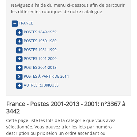
Naviguez à l'aide du menu ci-dessous afin de parcourir
les différentes rubriques de notre catalogue
FRANCE
POSTES 1849-1959
POSTES 1960-1980
POSTES 1981-1990
POSTES 1991-2000
POSTES 2001-2013
POSTES À PARTIR DE 2014
AUTRES RUBRIQUES
France - Postes 2001-2013 - 2001: n°3367 à
3442
Cette page liste les lots de la catégorie que vous avez
sélectionnée. Vous pouvez trier les lots par numéro,
description ou prix selon un ordre ascendant ou