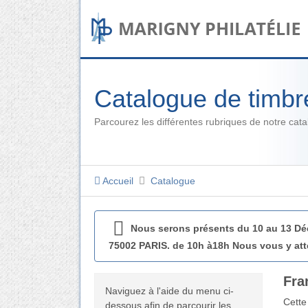
Catalogue de timbr
Parcourez les différentes rubriques de notre cat
Accueil
Catalogue
Nous serons présents du 10 au 13 
75002 PARIS. de 10h à18h Nous vous y att
Fra
Naviguez à l'aide du menu ci-
Cette
dessous afin de parcourir les