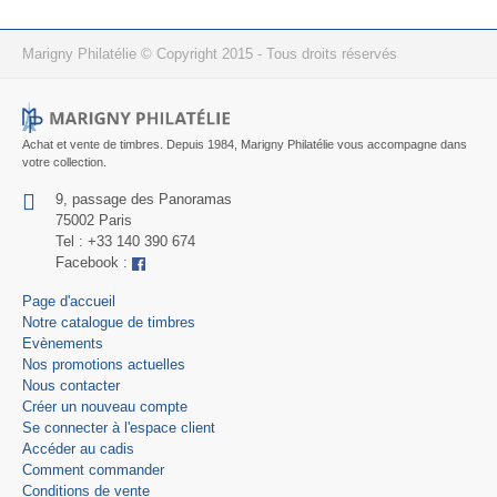
Marigny Philatélie © Copyright 2015 - Tous droits réservés
Achat et vente de timbres. Depuis 1984, Marigny Philatélie vous accompagne dans
votre collection.
9, passage des Panoramas
75002 Paris
Tel : +33 140 390 674
Facebook :
Page d'accueil
Notre catalogue de timbres
Evènements
Nos promotions actuelles
Nous contacter
Créer un nouveau compte
Se connecter à l'espace client
Accéder au cadis
Comment commander
Conditions de vente