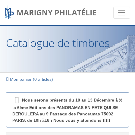
Catalogue de timbres
Mon panier (
0 articles
)
×
Nous serons présents du 10 au 13 Décembre à
la 6éme Editions des PANORAMAS EN FETE QUI SE
DEROULERA au 9 Passage des Panoramas 75002
PARIS. de 10h à18h Nous vous y attendons !!!!!