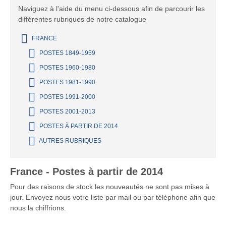
Naviguez à l'aide du menu ci-dessous afin de parcourir les
différentes rubriques de notre catalogue
FRANCE
POSTES 1849-1959
POSTES 1960-1980
POSTES 1981-1990
POSTES 1991-2000
POSTES 2001-2013
POSTES À PARTIR DE 2014
AUTRES RUBRIQUES
France - Postes à partir de 2014
Pour des raisons de stock les nouveautés ne sont pas mises à
jour. Envoyez nous votre liste par mail ou par téléphone afin que
nous la chiffrions.