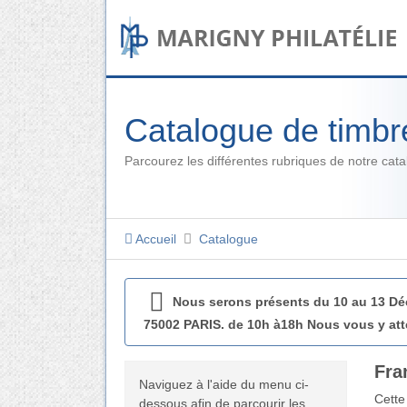
Catalogue de timbr
Parcourez les différentes rubriques de notre cat
Accueil
Catalogue
Nous serons présents du 10 au 13 
75002 PARIS. de 10h à18h Nous vous y att
Fra
Naviguez à l'aide du menu ci-
Cette
dessous afin de parcourir les