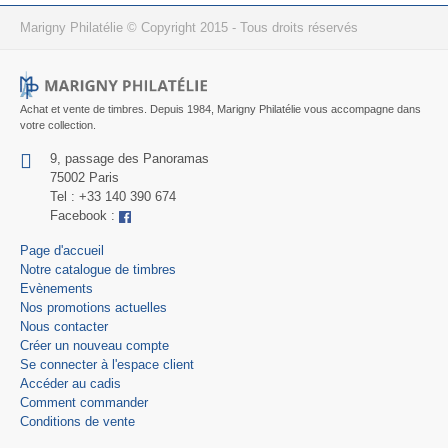
Marigny Philatélie © Copyright 2015 - Tous droits réservés
Achat et vente de timbres. Depuis 1984, Marigny Philatélie vous accompagne dans
votre collection.
9, passage des Panoramas
75002 Paris
Tel : +33 140 390 674
Facebook :
Page d'accueil
Notre catalogue de timbres
Evènements
Nos promotions actuelles
Nous contacter
Créer un nouveau compte
Se connecter à l'espace client
Accéder au cadis
Comment commander
Conditions de vente