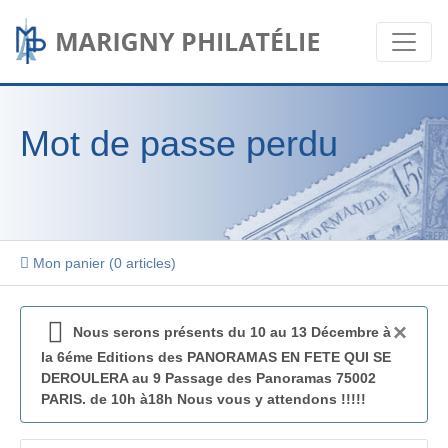
Mot de passe perdu
Mon panier (
0 articles
)
×
Nous serons présents du 10 au 13 Décembre à
la 6éme Editions des PANORAMAS EN FETE QUI SE
DEROULERA au 9 Passage des Panoramas 75002
PARIS. de 10h à18h Nous vous y attendons !!!!!