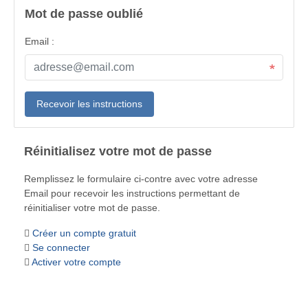
Mot de passe oublié
Email :
Réinitialisez votre mot de passe
Remplissez le formulaire ci-contre avec votre adresse
Email pour recevoir les instructions permettant de
réinitialiser votre mot de passe.
Créer un compte gratuit
Se connecter
Activer votre compte